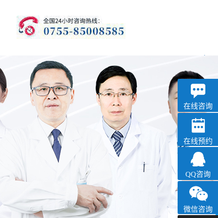
优眠
失眠抑郁专科
在线咨询
在线预约
QQ咨询
微信咨询