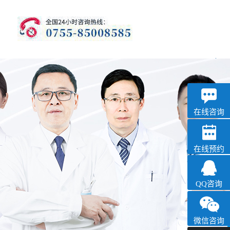
优眠
失眠抑郁专科
在线咨询
在线预约
QQ咨询
微信咨询