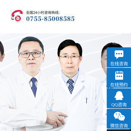
优眠
失眠抑郁专科
在线咨询
在线预约
QQ咨询
微信咨询