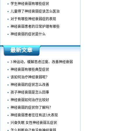
学生神经衰弱有哪些症状
儿童得了神经衰弱症该怎么医治
对于有哪些神经衰弱症的表现
神经衰弱患者的日常护理有哪些
神经衰弱的症状是什么
最新文章
3 种运动，缓解思虑过度、改善神经衰弱
神经衰弱有哪些典型症状
该如何治疗神经衰弱呢？
神经衰弱的症状怎么改善
孩子神经衰弱是怎么回事
神经衰弱如何治疗比较好
神经衰弱的症状你了解吗？
神经衰弱患者往往有这5大表现
兴奋失眠 女性神经衰弱五症状
怎么判断自己有没有神经衰弱