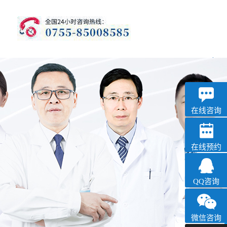
优眠
失眠抑郁专科
在线咨询
在线预约
QQ咨询
微信咨询