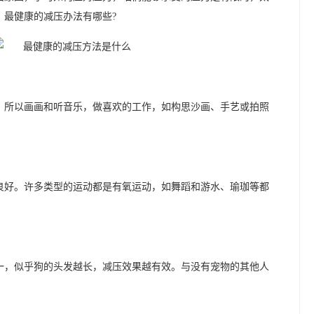
，最健康的减压办法有哪些?
，所以画画和听音乐，做喜欢的工作，如构思沙画、手艺或拍照
良好。许多类型的运动都是有氧运动，如舞蹈和游水、瑜珈等都
一，似乎狗的头发越长，减压效果越有效。与没有宠物的其他人