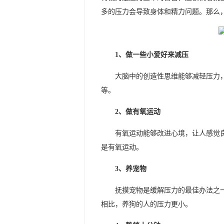
多的压力会导致身体和精力问题。那么
1、做一些小爱好来减压
大脑中的创造性思维能够减轻压力
等。
2、做有氧运动
有氧运动能够改进心境，让人感觉
是有氧运动。
3、养宠物
抚摸宠物是缓解压力的最佳办法之
相比，养狗的人的压力更小。