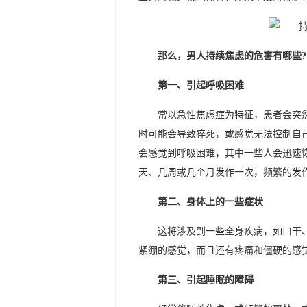
那么，男人持续焦虑的危害有哪些?
第一、引起呼吸困难
常以急性焦虑症为特征，患者会突
时可能会导致猝死，或感觉无法控制自
会感觉到呼吸困难，其中一些人会迅速
天、几周或几个月发作一次，频繁的发
第二、身体上的一些症状
这将涉及到一些全身疾病，如口干
紧绷的感觉，而且还有疼痛和僵硬的感
第三、引起睡眠的障碍