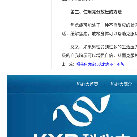
第三、使用充分放松的方法
焦虑症可能处于一种不良反应的状
适，缓解焦虑。放松身体可以帮助克服
总之，如果男性受到过多的生活压
极的自我暗示可以增强自信，从而克服
上一篇：
揭秘焦虑症10大危害不可不防
科心大首页
|
科心大简介