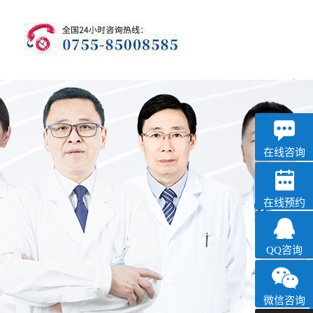
优眠
失眠抑郁专科
在线咨询
在线预约
QQ咨询
微信咨询