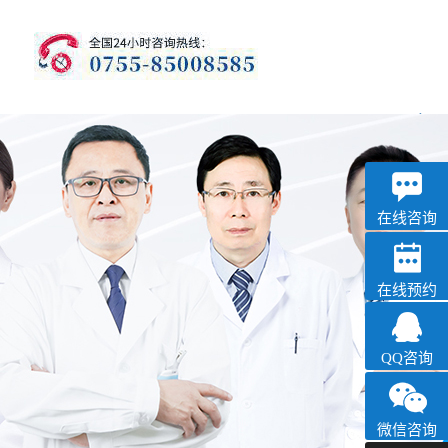
优眠
失眠抑郁专科
在线咨询
在线预约
QQ咨询
微信咨询