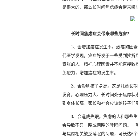
是很大的，那么长时间焦虑症会带来哪些
长时间焦虑症会带来哪些危害?
1、会增加癌症发生率。致癌的因
代医学发现，癌症好发于一些受到挫折
紧张的人。精神心理因素并不能直接致
免疫力，增加癌症的发生率。
2、会影响孩子身高。这是儿童长
发育，心理压力大、长时间处于焦虑状
到身体长高。家长和社会应该给孩子们
3、会造成失眠。焦虑的人和那些
会导致不只一晚或两晚的睡眠问题。一
与焦虑相关缺乏睡眠的问题，可长达6个