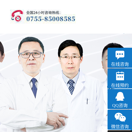
优眠
失眠抑郁专科
在线咨询
在线预约
QQ咨询
微信咨询