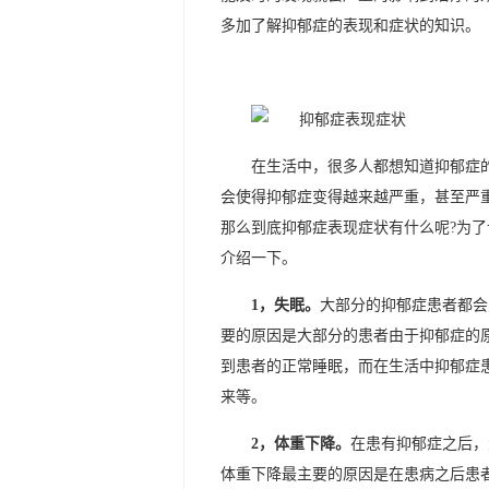
多加了解抑郁症的表现和症状的知识。
在生活中，很多人都想知道抑郁症
会使得抑郁症变得越来越严重，甚至严
那么到底抑郁症表现症状有什么呢?为
介绍一下。
1，失眠。
大部分的抑郁症患者都会
要的原因是大部分的患者由于抑郁症的
到患者的正常睡眠，而在生活中抑郁症
来等。
2，体重下降。
在患有抑郁症之后，
体重下降最主要的原因是在患病之后患