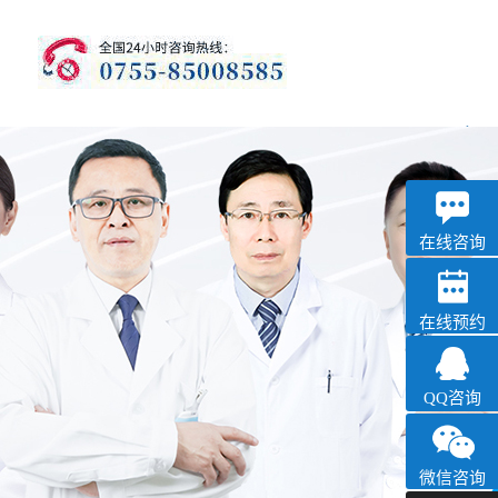
优眠
失眠抑郁专科
在线咨询
在线预约
QQ咨询
微信咨询