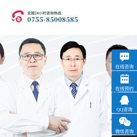
优眠
失眠抑郁专科
在线咨询
在线预约
QQ咨询
微信咨询