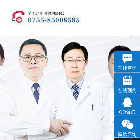
优眠
失眠抑郁专科
在线咨询
在线预约
QQ咨询
微信咨询