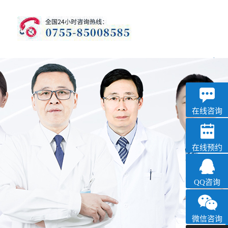
优眠
失眠抑郁专科
在线咨询
在线预约
QQ咨询
微信咨询