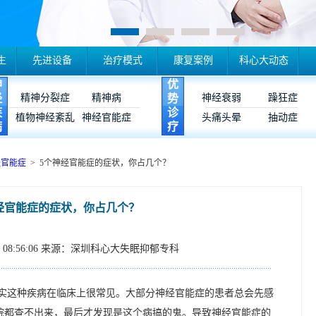
生
先进设备
治疗模式
康复案例
科心大动态
神
优
经
精神分裂症
精神病
势
神经衰弱
躁狂症
疾
诊
植物神经紊乱
神经官能症
头痛头晕
抽动症
病
疗
经官能症
> 5个神经官能症的症状，你占几个？
经官能症的症状，你占几个？
08:56:06
来源：深圳科心大失眠抑郁专科
实这种疾病在临床上很常见。大部分神经官能症的患者总会先感
院都查不出来，最后才发现是这个病搞的鬼。导致神经官能症的