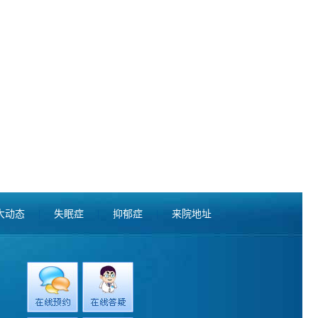
大动态
|
失眠症
|
抑郁症
|
来院地址