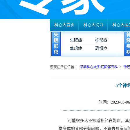
科心大首页
科心大简介
科心大医
失
眠
失眠症
抑郁症
抑
焦虑症
恐惧症
郁
您现在所在位置 ：
深圳科心大失眠抑郁专科
>
神
5个神
时间：2023-03-06 
可能很多人不知道神经官能症，其
觉身体的某部分有问题，不管去哪家医