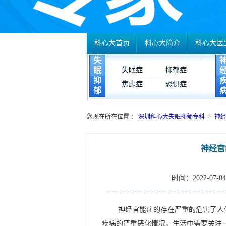
科心大首页
科心大简介
科心大医
失
眠
失眠症
抑郁症
抑
焦虑症
恐惧症
郁
您现在所在位置 ：
深圳科心大失眠抑郁专科
>
神
神经官
时间：2022-07-04 
神经官能症的存在严重的危害了人
疾病的严重恶化情况，生活中需要关注