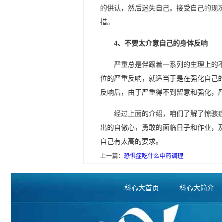
的供认，然后迷失自己。接受自己的现
措。
4、不要太介意自己的身体反响
严重总是伴跟着一系列的生理上的
位的严重反响，就适当于是在强化自己
反响后，由于严重得不到留意和强化，
经过上面的介绍，咱们了解了惊骇
出的自傲心，勇敢的面临日子和作业，
自己有太高的要求。
上一篇：
恐惧症吃什么中药调理
科心大首页
|
科心大简介