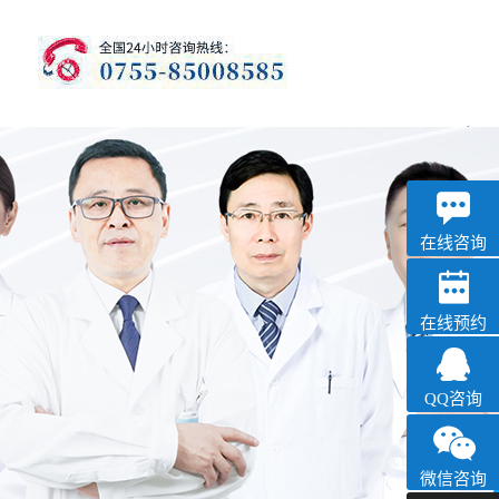
优眠
失眠抑郁专科
在线咨询
在线预约
QQ咨询
微信咨询