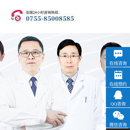
优眠
失眠抑郁专科
在线咨询
在线预约
QQ咨询
微信咨询