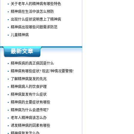
关于老年人的精神病有哪些特色
精神病在生活中该怎么预防
出现什么症状说明患上了精神病
精神病出现哪些问题需求防范
儿童精神病
最新文章
精神疾病的真正病因是什么
精神病有哪些症状? 现这7种情况要警惕!
了解精神病复发的先兆
精神病病人的饮食护理
精神病复发有什么症状
精神病的主要症状有哪些
精神病为什么会遗传呢？
老年人精神病该怎么办
诱发精神病的因素有哪些
精神病复发怎么办