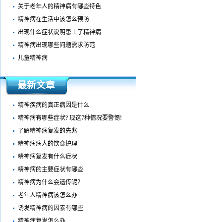
关于老年人的精神病有哪些特色
精神病在生活中该怎么预防
出现什么症状说明患上了精神病
精神病出现哪些问题需求防范
儿童精神病
最新文章
精神疾病的真正病因是什么
精神病有哪些症状? 现这7种情况要警惕!
了解精神病复发的先兆
精神病病人的饮食护理
精神病复发有什么症状
精神病的主要症状有哪些
精神病为什么会遗传呢？
老年人精神病该怎么办
诱发精神病的因素有哪些
精神病复发怎么办