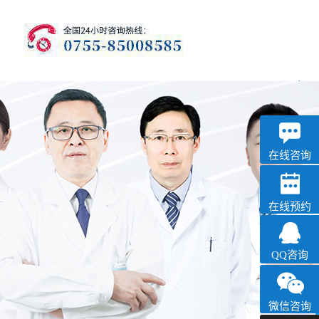
优眠
失眠抑郁专科
在线咨询
在线预约
QQ咨询
微信咨询