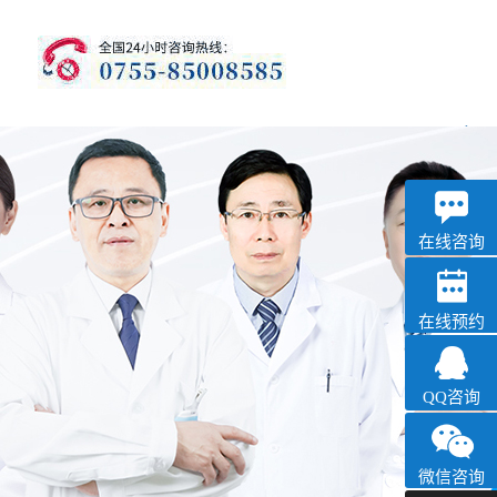
优眠
失眠抑郁专科
在线咨询
在线预约
QQ咨询
微信咨询