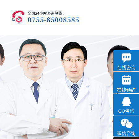
优眠
失眠抑郁专科
在线咨询
在线预约
QQ咨询
微信咨询