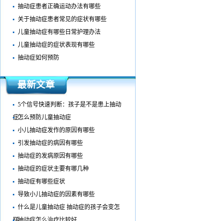
抽动症患者正确运动办法有哪些
关于抽动症患者常见的症状有哪些
儿童抽动症有哪些日常护理办法
儿童抽动症的症状表现有哪些
抽动症如何预防
最新文章
5个信号快速判断：孩子是不是患上抽动
症
怎么预防儿童抽动症
小儿抽动症发作的原因有哪些
引发抽动症的病因有哪些
抽动症的发病原因有哪些
抽动症的症状主要有哪几种
抽动症有哪些症状
导致小儿抽动症的因素有哪些
什么是儿童抽动症 抽动症的孩子会变怎
样
抽动症怎么治疗比较好